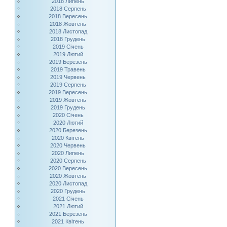
2018 Липень
2018 Серпень
2018 Вересень
2018 Жовтень
2018 Листопад
2018 Грудень
2019 Січень
2019 Лютий
2019 Березень
2019 Травень
2019 Червень
2019 Серпень
2019 Вересень
2019 Жовтень
2019 Грудень
2020 Січень
2020 Лютий
2020 Березень
2020 Квітень
2020 Червень
2020 Липень
2020 Серпень
2020 Вересень
2020 Жовтень
2020 Листопад
2020 Грудень
2021 Січень
2021 Лютий
2021 Березень
2021 Квітень