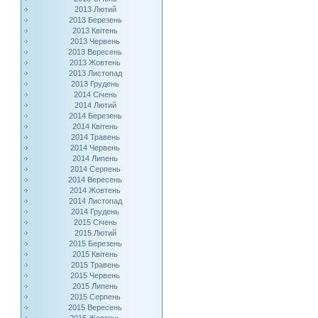
2013 Лютий
2013 Березень
2013 Квітень
2013 Червень
2013 Вересень
2013 Жовтень
2013 Листопад
2013 Грудень
2014 Січень
2014 Лютий
2014 Березень
2014 Квітень
2014 Травень
2014 Червень
2014 Липень
2014 Серпень
2014 Вересень
2014 Жовтень
2014 Листопад
2014 Грудень
2015 Січень
2015 Лютий
2015 Березень
2015 Квітень
2015 Травень
2015 Червень
2015 Липень
2015 Серпень
2015 Вересень