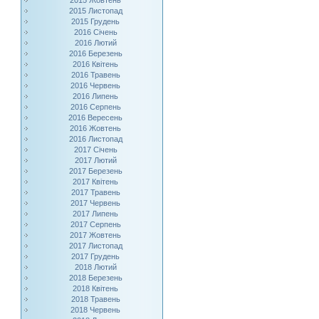
2015 Жовтень
2015 Листопад
2015 Грудень
2016 Січень
2016 Лютий
2016 Березень
2016 Квітень
2016 Травень
2016 Червень
2016 Липень
2016 Серпень
2016 Вересень
2016 Жовтень
2016 Листопад
2017 Січень
2017 Лютий
2017 Березень
2017 Квітень
2017 Травень
2017 Червень
2017 Липень
2017 Серпень
2017 Жовтень
2017 Листопад
2017 Грудень
2018 Лютий
2018 Березень
2018 Квітень
2018 Травень
2018 Червень