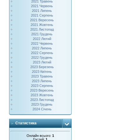
2021 Травень
2021 Червень
2021 Липень
2021 Серпень
2021 Вересень
2021 Жовтень
2021 Листопад
2021 Грудень
2022 Лютий
2022 Червень
2022 Липень
2022 Серпень
2022 Грудень
2023 Лютий
2023 Березень
2023 Квітень
2023 Травень
2023 Липень
2023 Серпень
2023 Вересень
2023 Жовтень
2023 Листопад
2023 Грудень
2024 Січень
Статистика
Онлайн всього:
1
Гостей:
1