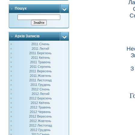
Ла
Пошук
С
Архів Записів
2011 Січень
Не
2011 Лютий
2011 Березень
З
2011 Квітень
2011 Травень
2011 Серпень
З
2011 Вересень
2011 Жовтень
2011 Листопад
2011 Грудень
2012 Січень
Г
2012 Лютий
2012 Березень
2012 Квітень
2012 Травень
2012 Червень
2012 Вересень
2012 Жовтень
2012 Листопад
2012 Грудень
2013 Січень