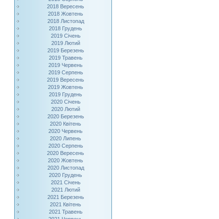
2018 Вересень
2018 Жовтень
2018 Листопад
2018 Грудень
2019 Січень
2019 Лютий
2019 Березень
2019 Травень
2019 Червень
2019 Серпень
2019 Вересень
2019 Жовтень
2019 Грудень
2020 Січень
2020 Лютий
2020 Березень
2020 Квітень
2020 Червень
2020 Липень
2020 Серпень
2020 Вересень
2020 Жовтень
2020 Листопад
2020 Грудень
2021 Січень
2021 Лютий
2021 Березень
2021 Квітень
2021 Травень