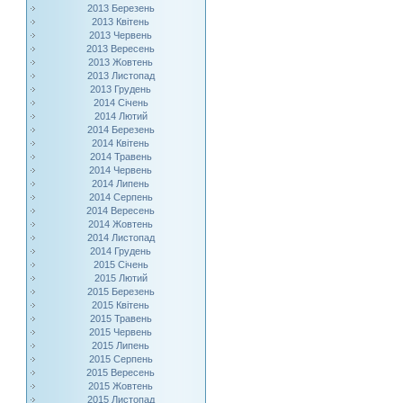
2013 Березень
2013 Квітень
2013 Червень
2013 Вересень
2013 Жовтень
2013 Листопад
2013 Грудень
2014 Січень
2014 Лютий
2014 Березень
2014 Квітень
2014 Травень
2014 Червень
2014 Липень
2014 Серпень
2014 Вересень
2014 Жовтень
2014 Листопад
2014 Грудень
2015 Січень
2015 Лютий
2015 Березень
2015 Квітень
2015 Травень
2015 Червень
2015 Липень
2015 Серпень
2015 Вересень
2015 Жовтень
2015 Листопад