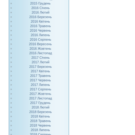
2015 Грудень
2016 Січень
2016 Лютий
2016 Березень
2016 Квітень
2016 Травень
2016 Червень
2016 Липень
2016 Серпень
2016 Вересень
2016 Жовтень
2016 Листопад
2017 Січень
2017 Лютий
2017 Березень
2017 Квітень
2017 Травень
2017 Червень
2017 Липень
2017 Серпень
2017 Жовтень
2017 Листопад
2017 Грудень
2018 Лютий
2018 Березень
2018 Квітень
2018 Травень
2018 Червень
2018 Липень
2018 Серпень