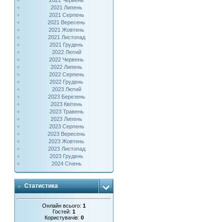
2021 Червень
2021 Липень
2021 Серпень
2021 Вересень
2021 Жовтень
2021 Листопад
2021 Грудень
2022 Лютий
2022 Червень
2022 Липень
2022 Серпень
2022 Грудень
2023 Лютий
2023 Березень
2023 Квітень
2023 Травень
2023 Липень
2023 Серпень
2023 Вересень
2023 Жовтень
2023 Листопад
2023 Грудень
2024 Січень
Статистика
Онлайн всього:
1
Гостей:
1
Користувачів:
0