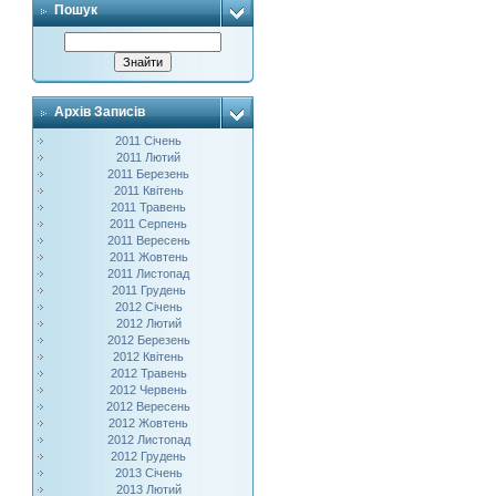
Пошук
Архів Записів
2011 Січень
2011 Лютий
2011 Березень
2011 Квітень
2011 Травень
2011 Серпень
2011 Вересень
2011 Жовтень
2011 Листопад
2011 Грудень
2012 Січень
2012 Лютий
2012 Березень
2012 Квітень
2012 Травень
2012 Червень
2012 Вересень
2012 Жовтень
2012 Листопад
2012 Грудень
2013 Січень
2013 Лютий