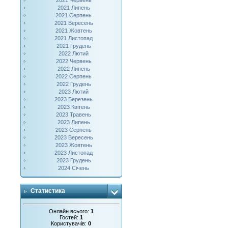
2021 Червень
2021 Липень
2021 Серпень
2021 Вересень
2021 Жовтень
2021 Листопад
2021 Грудень
2022 Лютий
2022 Червень
2022 Липень
2022 Серпень
2022 Грудень
2023 Лютий
2023 Березень
2023 Квітень
2023 Травень
2023 Липень
2023 Серпень
2023 Вересень
2023 Жовтень
2023 Листопад
2023 Грудень
2024 Січень
Статистика
Онлайн всього:
1
Гостей:
1
Користувачів:
0