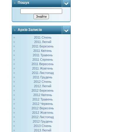
Пошук
Архів Записів
2011 Січень
2011 Лютий
2011 Березень
2011 Квітень
2011 Травень
2011 Серпень
2011 Вересень
2011 Жовтень
2011 Листопад
2011 Грудень
2012 Січень
2012 Лютий
2012 Березень
2012 Квітень
2012 Травень
2012 Червень
2012 Вересень
2012 Жовтень
2012 Листопад
2012 Грудень
2013 Січень
2013 Лютий