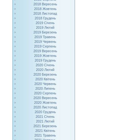
2018 Вересень
2018 Жовтень
2018 Листопад
2018 Грудень
2019 Січень
2019 Лютий
2019 Березень
2019 Травень
2019 Червень
2019 Серпень
2019 Вересень
2019 Жовтень
2019 Грудень
2020 Січень
2020 Лютий
2020 Березень
2020 Квітень
2020 Червень
2020 Липень
2020 Серпень
2020 Вересень
2020 Жовтень
2020 Листопад
2020 Грудень
2021 Січень
2021 Лютий
2021 Березень
2021 Квітень
2021 Травень