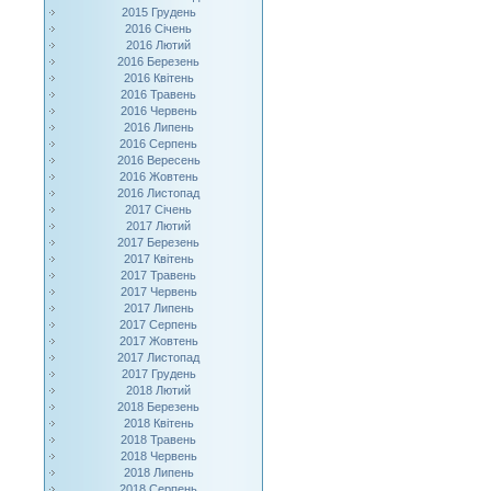
2015 Грудень
2016 Січень
2016 Лютий
2016 Березень
2016 Квітень
2016 Травень
2016 Червень
2016 Липень
2016 Серпень
2016 Вересень
2016 Жовтень
2016 Листопад
2017 Січень
2017 Лютий
2017 Березень
2017 Квітень
2017 Травень
2017 Червень
2017 Липень
2017 Серпень
2017 Жовтень
2017 Листопад
2017 Грудень
2018 Лютий
2018 Березень
2018 Квітень
2018 Травень
2018 Червень
2018 Липень
2018 Серпень