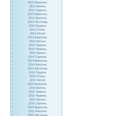
2013 Березень
2013 Квітень
2013 Червень
2013 Вересень
2013 Жовтень
2013 Листопад
2013 Грудень
2014 Січень
2014 Лютий
2014 Березень
2014 Квітень
2014 Травень
2014 Червень
2014 Липень
2014 Серпень
2014 Вересень
2014 Жовтень
2014 Листопад
2014 Грудень
2015 Січень
2015 Лютий
2015 Березень
2015 Квітень
2015 Травень
2015 Червень
2015 Липень
2015 Серпень
2015 Вересень
2015 Жовтень
2015 Листопад