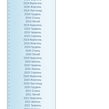
2018 Вересень
2018 Жовтень
2018 Листопад
2018 Грудень
2019 Січень
2019 Лютий
2019 Березень
2019 Травень
2019 Червень
2019 Серпень
2019 Вересень
2019 Жовтень
2019 Грудень
2020 Січень
2020 Лютий
2020 Березень
2020 Квітень
2020 Червень
2020 Липень
2020 Серпень
2020 Вересень
2020 Жовтень
2020 Листопад
2020 Грудень
2021 Січень
2021 Лютий
2021 Березень
2021 Квітень
2021 Травень