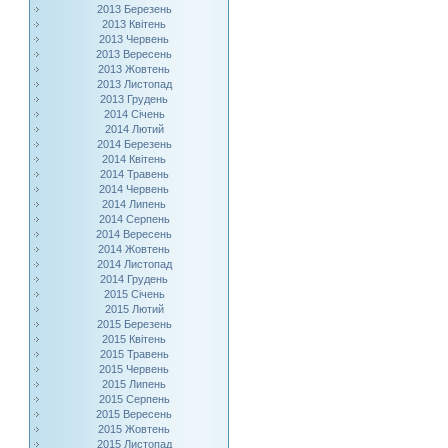
2013 Березень
2013 Квітень
2013 Червень
2013 Вересень
2013 Жовтень
2013 Листопад
2013 Грудень
2014 Січень
2014 Лютий
2014 Березень
2014 Квітень
2014 Травень
2014 Червень
2014 Липень
2014 Серпень
2014 Вересень
2014 Жовтень
2014 Листопад
2014 Грудень
2015 Січень
2015 Лютий
2015 Березень
2015 Квітень
2015 Травень
2015 Червень
2015 Липень
2015 Серпень
2015 Вересень
2015 Жовтень
2015 Листопад