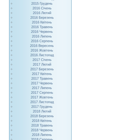
2015 Грудень
2016 Січень
2016 Лютий
2016 Березень
2016 Квітень
2016 Травень
2016 Червень
2016 Липень
2016 Серпень
2016 Вересень
2016 Жовтень
2016 Листопад
2017 Січень
2017 Лютий
2017 Березень
2017 Квітень
2017 Травень
2017 Червень
2017 Липень
2017 Серпень
2017 Жовтень
2017 Листопад
2017 Грудень
2018 Лютий
2018 Березень
2018 Квітень
2018 Травень
2018 Червень
2018 Липень
2018 Серпень