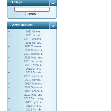
Пошук
Архів Записів
2011 Січень
2011 Лютий
2011 Березень
2011 Квітень
2011 Травень
2011 Серпень
2011 Вересень
2011 Жовтень
2011 Листопад
2011 Грудень
2012 Січень
2012 Лютий
2012 Березень
2012 Квітень
2012 Травень
2012 Червень
2012 Вересень
2012 Жовтень
2012 Листопад
2012 Грудень
2013 Січень
2013 Лютий