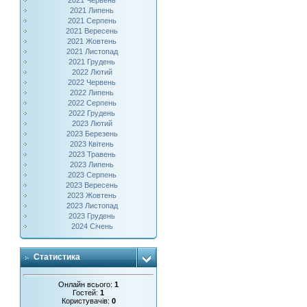
2021 Червень
2021 Липень
2021 Серпень
2021 Вересень
2021 Жовтень
2021 Листопад
2021 Грудень
2022 Лютий
2022 Червень
2022 Липень
2022 Серпень
2022 Грудень
2023 Лютий
2023 Березень
2023 Квітень
2023 Травень
2023 Липень
2023 Серпень
2023 Вересень
2023 Жовтень
2023 Листопад
2023 Грудень
2024 Січень
Статистика
Онлайн всього:
1
Гостей:
1
Користувачів:
0