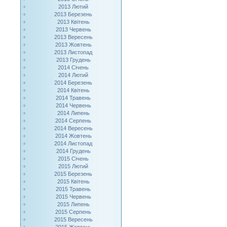
2013 Лютий
2013 Березень
2013 Квітень
2013 Червень
2013 Вересень
2013 Жовтень
2013 Листопад
2013 Грудень
2014 Січень
2014 Лютий
2014 Березень
2014 Квітень
2014 Травень
2014 Червень
2014 Липень
2014 Серпень
2014 Вересень
2014 Жовтень
2014 Листопад
2014 Грудень
2015 Січень
2015 Лютий
2015 Березень
2015 Квітень
2015 Травень
2015 Червень
2015 Липень
2015 Серпень
2015 Вересень