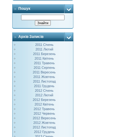
Пошук
Архів Записів
2011 Січень
2011 Лютий
2011 Березень
2011 Квітень
2011 Травень
2011 Серпень
2011 Вересень
2011 Жовтень
2011 Листопад
2011 Грудень
2012 Січень
2012 Лютий
2012 Березень
2012 Квітень
2012 Травень
2012 Червень
2012 Вересень
2012 Жовтень
2012 Листопад
2012 Грудень
2013 Січень