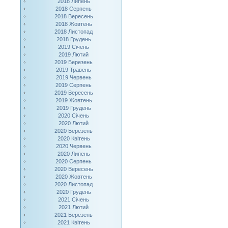
2018 Липень
2018 Серпень
2018 Вересень
2018 Жовтень
2018 Листопад
2018 Грудень
2019 Січень
2019 Лютий
2019 Березень
2019 Травень
2019 Червень
2019 Серпень
2019 Вересень
2019 Жовтень
2019 Грудень
2020 Січень
2020 Лютий
2020 Березень
2020 Квітень
2020 Червень
2020 Липень
2020 Серпень
2020 Вересень
2020 Жовтень
2020 Листопад
2020 Грудень
2021 Січень
2021 Лютий
2021 Березень
2021 Квітень