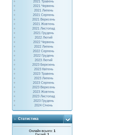
2021 Травень
2021 Червень
2021 Липень
2021 Серпень
2021 Вересень
2021 Жовтень
2021 Листопад
2021 Грудень
2022 Лютий
2022 Червень
2022 Липень
2022 Серпень
2022 Грудень
2023 Лютий
2023 Березень
2023 Квітень
2023 Травень
2023 Липень
2023 Серпень
2023 Вересень
2023 Жовтень
2023 Листопад
2023 Грудень
2024 Січень
Статистика
Онлайн всього:
1
Гостей:
1