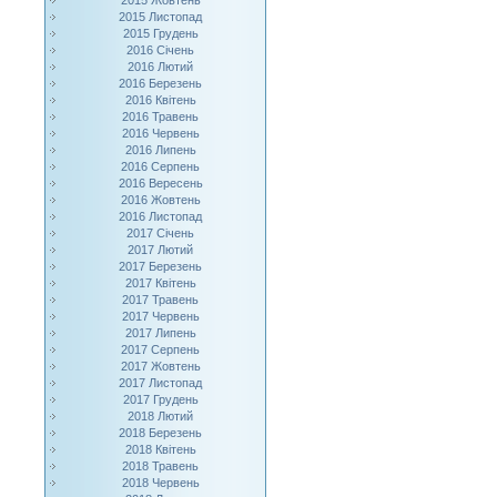
2015 Жовтень
2015 Листопад
2015 Грудень
2016 Січень
2016 Лютий
2016 Березень
2016 Квітень
2016 Травень
2016 Червень
2016 Липень
2016 Серпень
2016 Вересень
2016 Жовтень
2016 Листопад
2017 Січень
2017 Лютий
2017 Березень
2017 Квітень
2017 Травень
2017 Червень
2017 Липень
2017 Серпень
2017 Жовтень
2017 Листопад
2017 Грудень
2018 Лютий
2018 Березень
2018 Квітень
2018 Травень
2018 Червень