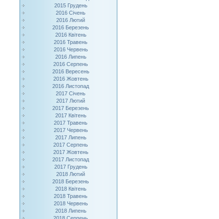
2015 Грудень
2016 Січень
2016 Лютий
2016 Березень
2016 Квітень
2016 Травень
2016 Червень
2016 Липень
2016 Серпень
2016 Вересень
2016 Жовтень
2016 Листопад
2017 Січень
2017 Лютий
2017 Березень
2017 Квітень
2017 Травень
2017 Червень
2017 Липень
2017 Серпень
2017 Жовтень
2017 Листопад
2017 Грудень
2018 Лютий
2018 Березень
2018 Квітень
2018 Травень
2018 Червень
2018 Липень
2018 Серпень