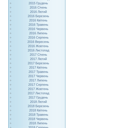
2015 Грудень
2016 Січень
2016 Лютий
2016 Березень
2016 Квітень
2016 Травень
2016 Червень
2016 Липень
2016 Серпень
2016 Вересень
2016 Жовтень
2016 Листопад
2017 Січень
2017 Лютий
2017 Березень
2017 Квітень
2017 Травень
2017 Червень
2017 Липень
2017 Серпень
2017 Жовтень
2017 Листопад
2017 Грудень
2018 Лютий
2018 Березень
2018 Квітень
2018 Травень
2018 Червень
2018 Липень
2018 Серпень