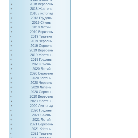
2018 Вересень
2018 Жовтень
2018 Листопад
2018 Грудень
2019 Січень
2019 Лютий
2019 Березень
2019 Травень
2019 Червень
2019 Серпень
2019 Вересень
2019 Жовтень
2019 Грудень
2020 Січень
2020 Лютий
2020 Березень
2020 Квітень
2020 Червень
2020 Липень
2020 Серпень
2020 Вересень
2020 Жовтень
2020 Листопад
2020 Грудень
2021 Січень
2021 Лютий
2021 Березень
2021 Квітень
2021 Травень