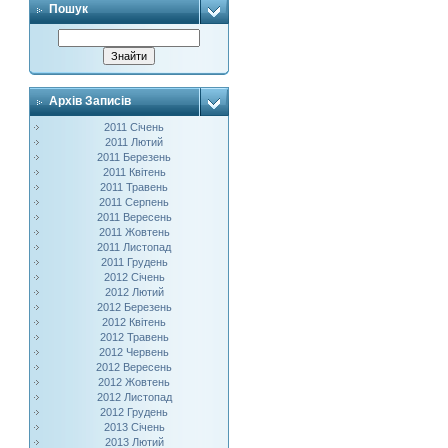
Пошук
Архів Записів
2011 Січень
2011 Лютий
2011 Березень
2011 Квітень
2011 Травень
2011 Серпень
2011 Вересень
2011 Жовтень
2011 Листопад
2011 Грудень
2012 Січень
2012 Лютий
2012 Березень
2012 Квітень
2012 Травень
2012 Червень
2012 Вересень
2012 Жовтень
2012 Листопад
2012 Грудень
2013 Січень
2013 Лютий