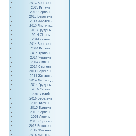
2013 Березень
2013 Квітень
2013 Червень
2013 Вересень
2013 Жовтень
2013 Листопад
2013 Грудень
2014 Січень
2014 Лютий
2014 Березень
2014 Квітень
2014 Травень
2014 Червень
2014 Липень
2014 Серпень
2014 Вересень
2014 Жовтень
2014 Листопад
2014 Грудень
2015 Січень
2015 Лютий
2015 Березень
2015 Квітень
2015 Травень
2015 Червень
2015 Липень
2015 Серпень
2015 Вересень
2015 Жовтень
2015 Листопад