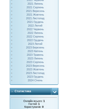
2021 Червень
2021 Липень
2021 Серпень
2021 Вересень
2021 Жовтень
2021 Листопад
2021 Грудень
2022 Лютий
2022 Червень
2022 Липень
2022 Серпень
2022 Грудень
2023 Лютий
2023 Березень
2023 Квітень
2023 Травень
2023 Липень
2023 Серпень
2023 Вересень
2023 Жовтень
2023 Листопад
2023 Грудень
2024 Січень
Статистика
Онлайн всього:
1
Гостей:
1
Користувачів:
0