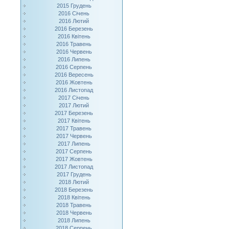
2015 Грудень
2016 Січень
2016 Лютий
2016 Березень
2016 Квітень
2016 Травень
2016 Червень
2016 Липень
2016 Серпень
2016 Вересень
2016 Жовтень
2016 Листопад
2017 Січень
2017 Лютий
2017 Березень
2017 Квітень
2017 Травень
2017 Червень
2017 Липень
2017 Серпень
2017 Жовтень
2017 Листопад
2017 Грудень
2018 Лютий
2018 Березень
2018 Квітень
2018 Травень
2018 Червень
2018 Липень
2018 Серпень