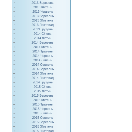
2013 Березень
2013 Квітень
2013 Червень
2013 Вересень
2013 Жовтень
2013 Листопад
2013 Грудень
2014 Січень
2014 Лютий
2014 Березень
2014 Квітень
2014 Травень
2014 Червень
2014 Липень
2014 Серпень
2014 Вересень
2014 Жовтень
2014 Листопад
2014 Грудень
2015 Січень
2015 Лютий
2015 Березень
2015 Квітень
2015 Травень
2015 Червень
2015 Липень
2015 Серпень
2015 Вересень
2015 Жовтень
2015 Листопад