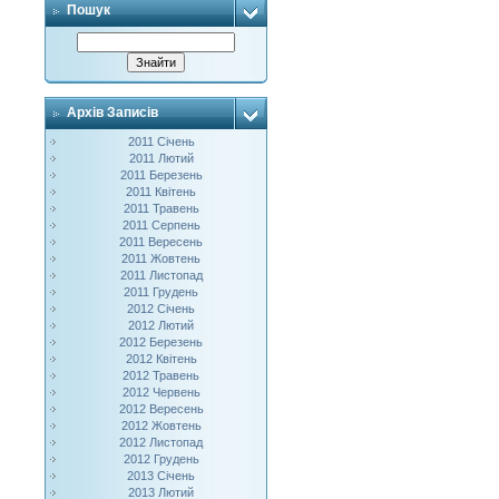
Пошук
Архів Записів
2011 Січень
2011 Лютий
2011 Березень
2011 Квітень
2011 Травень
2011 Серпень
2011 Вересень
2011 Жовтень
2011 Листопад
2011 Грудень
2012 Січень
2012 Лютий
2012 Березень
2012 Квітень
2012 Травень
2012 Червень
2012 Вересень
2012 Жовтень
2012 Листопад
2012 Грудень
2013 Січень
2013 Лютий