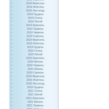
2018 Вересень
2018 Жовтень
2018 Листопад
2018 Грудень
2019 Січень
2019 Лютий
2019 Березень
2019 Травень
2019 Червень
2019 Серпень
2019 Вересень
2019 Жовтень
2019 Грудень
2020 Січень
2020 Лютий
2020 Березень
2020 Квітень
2020 Червень
2020 Липень
2020 Серпень
2020 Вересень
2020 Жовтень
2020 Листопад
2020 Грудень
2021 Січень
2021 Лютий
2021 Березень
2021 Квітень
2021 Травень