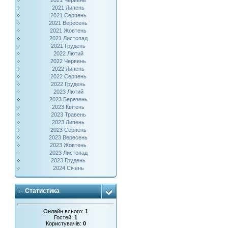
2021 Червень
2021 Липень
2021 Серпень
2021 Вересень
2021 Жовтень
2021 Листопад
2021 Грудень
2022 Лютий
2022 Червень
2022 Липень
2022 Серпень
2022 Грудень
2023 Лютий
2023 Березень
2023 Квітень
2023 Травень
2023 Липень
2023 Серпень
2023 Вересень
2023 Жовтень
2023 Листопад
2023 Грудень
2024 Січень
Статистика
Онлайн всього:
1
Гостей:
1
Користувачів:
0