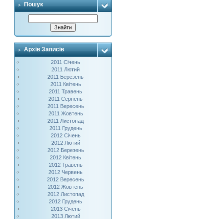
Пошук
Архів Записів
2011 Січень
2011 Лютий
2011 Березень
2011 Квітень
2011 Травень
2011 Серпень
2011 Вересень
2011 Жовтень
2011 Листопад
2011 Грудень
2012 Січень
2012 Лютий
2012 Березень
2012 Квітень
2012 Травень
2012 Червень
2012 Вересень
2012 Жовтень
2012 Листопад
2012 Грудень
2013 Січень
2013 Лютий