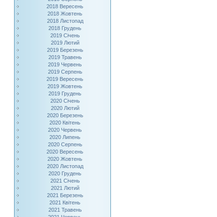
2018 Вересень
2018 Жовтень
2018 Листопад
2018 Грудень
2019 Січень
2019 Лютий
2019 Березень
2019 Травень
2019 Червень
2019 Серпень
2019 Вересень
2019 Жовтень
2019 Грудень
2020 Січень
2020 Лютий
2020 Березень
2020 Квітень
2020 Червень
2020 Липень
2020 Серпень
2020 Вересень
2020 Жовтень
2020 Листопад
2020 Грудень
2021 Січень
2021 Лютий
2021 Березень
2021 Квітень
2021 Травень