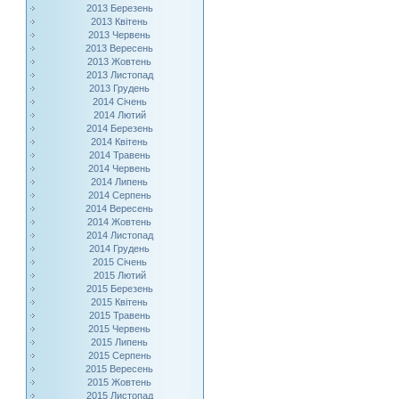
2013 Березень
2013 Квітень
2013 Червень
2013 Вересень
2013 Жовтень
2013 Листопад
2013 Грудень
2014 Січень
2014 Лютий
2014 Березень
2014 Квітень
2014 Травень
2014 Червень
2014 Липень
2014 Серпень
2014 Вересень
2014 Жовтень
2014 Листопад
2014 Грудень
2015 Січень
2015 Лютий
2015 Березень
2015 Квітень
2015 Травень
2015 Червень
2015 Липень
2015 Серпень
2015 Вересень
2015 Жовтень
2015 Листопад