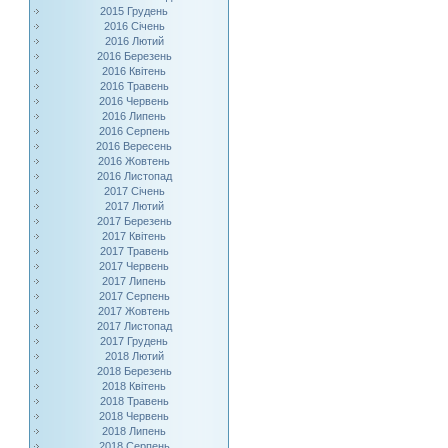
2015 Грудень
2016 Січень
2016 Лютий
2016 Березень
2016 Квітень
2016 Травень
2016 Червень
2016 Липень
2016 Серпень
2016 Вересень
2016 Жовтень
2016 Листопад
2017 Січень
2017 Лютий
2017 Березень
2017 Квітень
2017 Травень
2017 Червень
2017 Липень
2017 Серпень
2017 Жовтень
2017 Листопад
2017 Грудень
2018 Лютий
2018 Березень
2018 Квітень
2018 Травень
2018 Червень
2018 Липень
2018 Серпень