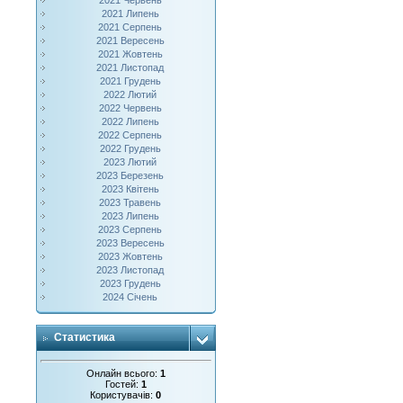
2021 Червень
2021 Липень
2021 Серпень
2021 Вересень
2021 Жовтень
2021 Листопад
2021 Грудень
2022 Лютий
2022 Червень
2022 Липень
2022 Серпень
2022 Грудень
2023 Лютий
2023 Березень
2023 Квітень
2023 Травень
2023 Липень
2023 Серпень
2023 Вересень
2023 Жовтень
2023 Листопад
2023 Грудень
2024 Січень
Статистика
Онлайн всього:
1
Гостей:
1
Користувачів:
0