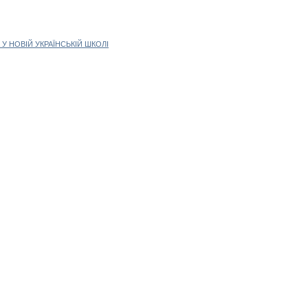
 НОВІЙ УКРАЇНСЬКІЙ ШКОЛІ