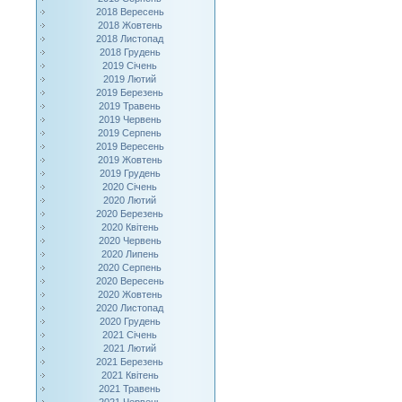
2018 Вересень
2018 Жовтень
2018 Листопад
2018 Грудень
2019 Січень
2019 Лютий
2019 Березень
2019 Травень
2019 Червень
2019 Серпень
2019 Вересень
2019 Жовтень
2019 Грудень
2020 Січень
2020 Лютий
2020 Березень
2020 Квітень
2020 Червень
2020 Липень
2020 Серпень
2020 Вересень
2020 Жовтень
2020 Листопад
2020 Грудень
2021 Січень
2021 Лютий
2021 Березень
2021 Квітень
2021 Травень