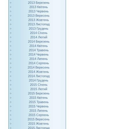
2013 Березень
2013 Квітень
2013 Червень
2013 Вересень
2013 Жовтень
2013 Листопад
2013 Грудень
2014 Січень
2014 Лютий
2014 Березень
2014 Квітень
2014 Травень
2014 Червень
2014 Липень
2014 Серпень
2014 Вересень
2014 Жовтень
2014 Листопад
2014 Грудень
2015 Січень
2015 Лютий
2015 Березень
2015 Квітень
2015 Травень
2015 Червень
2015 Липень
2015 Серпень
2015 Вересень
2015 Жовтень
2015 Листопад