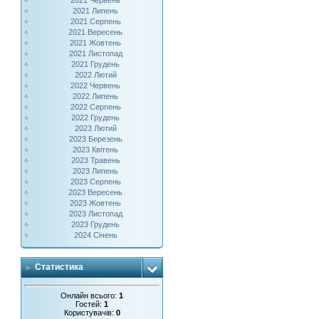
2021 Червень
2021 Липень
2021 Серпень
2021 Вересень
2021 Жовтень
2021 Листопад
2021 Грудень
2022 Лютий
2022 Червень
2022 Липень
2022 Серпень
2022 Грудень
2023 Лютий
2023 Березень
2023 Квітень
2023 Травень
2023 Липень
2023 Серпень
2023 Вересень
2023 Жовтень
2023 Листопад
2023 Грудень
2024 Січень
Статистика
Онлайн всього:
1
Гостей:
1
Користувачів:
0