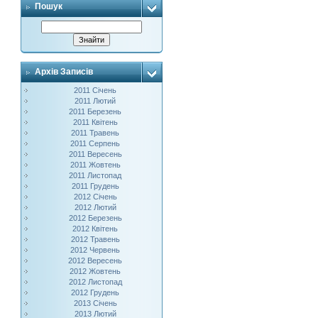
Пошук
Архів Записів
2011 Січень
2011 Лютий
2011 Березень
2011 Квітень
2011 Травень
2011 Серпень
2011 Вересень
2011 Жовтень
2011 Листопад
2011 Грудень
2012 Січень
2012 Лютий
2012 Березень
2012 Квітень
2012 Травень
2012 Червень
2012 Вересень
2012 Жовтень
2012 Листопад
2012 Грудень
2013 Січень
2013 Лютий