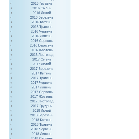
2015 Грудень
2016 Січень
2016 Лютий
2016 Березень
2016 Квітень
2016 Травень
2016 Червень
2016 Липень
2016 Серпень
2016 Вересень
2016 Жовтень
2016 Листопад
2017 Січень
2017 Лютий
2017 Березень
2017 Квітень
2017 Травень
2017 Червень
2017 Липень
2017 Серпень
2017 Жовтень
2017 Листопад
2017 Грудень
2018 Лютий
2018 Березень
2018 Квітень
2018 Травень
2018 Червень
2018 Липень
2018 Серпень