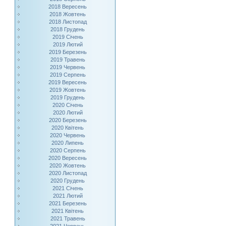
2018 Вересень
2018 Жовтень
2018 Листопад
2018 Грудень
2019 Січень
2019 Лютий
2019 Березень
2019 Травень
2019 Червень
2019 Серпень
2019 Вересень
2019 Жовтень
2019 Грудень
2020 Січень
2020 Лютий
2020 Березень
2020 Квітень
2020 Червень
2020 Липень
2020 Серпень
2020 Вересень
2020 Жовтень
2020 Листопад
2020 Грудень
2021 Січень
2021 Лютий
2021 Березень
2021 Квітень
2021 Травень