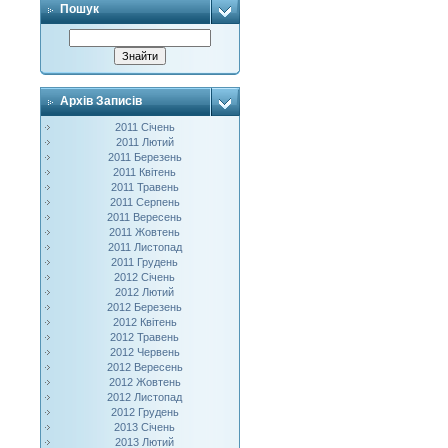
Пошук
Архів Записів
2011 Січень
2011 Лютий
2011 Березень
2011 Квітень
2011 Травень
2011 Серпень
2011 Вересень
2011 Жовтень
2011 Листопад
2011 Грудень
2012 Січень
2012 Лютий
2012 Березень
2012 Квітень
2012 Травень
2012 Червень
2012 Вересень
2012 Жовтень
2012 Листопад
2012 Грудень
2013 Січень
2013 Лютий