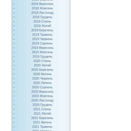
2018 Вересень
2018 Жовтень
2018 Листопад
2018 Грудень
2019 Січень
2019 Лютий
2019 Березень
2019 Травень
2019 Червень
2019 Серпень
2019 Вересень
2019 Жовтень
2019 Грудень
2020 Січень
2020 Лютий
2020 Березень
2020 Квітень
2020 Червень
2020 Липень
2020 Серпень
2020 Вересень
2020 Жовтень
2020 Листопад
2020 Грудень
2021 Січень
2021 Лютий
2021 Березень
2021 Квітень
2021 Травень