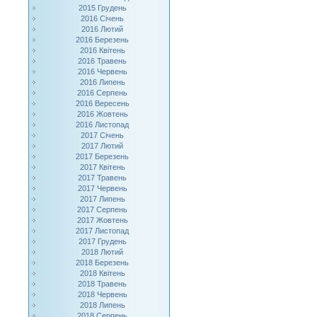
2015 Грудень
2016 Січень
2016 Лютий
2016 Березень
2016 Квітень
2016 Травень
2016 Червень
2016 Липень
2016 Серпень
2016 Вересень
2016 Жовтень
2016 Листопад
2017 Січень
2017 Лютий
2017 Березень
2017 Квітень
2017 Травень
2017 Червень
2017 Липень
2017 Серпень
2017 Жовтень
2017 Листопад
2017 Грудень
2018 Лютий
2018 Березень
2018 Квітень
2018 Травень
2018 Червень
2018 Липень
2018 Серпень