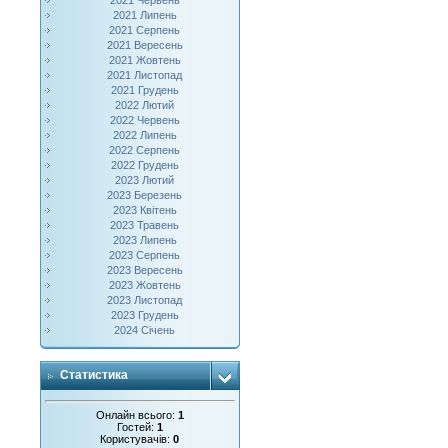
2021 Червень
2021 Липень
2021 Серпень
2021 Вересень
2021 Жовтень
2021 Листопад
2021 Грудень
2022 Лютий
2022 Червень
2022 Липень
2022 Серпень
2022 Грудень
2023 Лютий
2023 Березень
2023 Квітень
2023 Травень
2023 Липень
2023 Серпень
2023 Вересень
2023 Жовтень
2023 Листопад
2023 Грудень
2024 Січень
Статистика
Онлайн всього:
1
Гостей:
1
Користувачів:
0