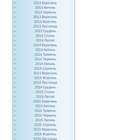
2013 Березень
2013 Квітень
2013 Червень
2013 Вересень
2013 Жовтень
2013 Листопад
2013 Грудень
2014 Січень
2014 Лютий
2014 Березень
2014 Квітень
2014 Травень
2014 Червень
2014 Липень
2014 Серпень
2014 Вересень
2014 Жовтень
2014 Листопад
2014 Грудень
2015 Січень
2015 Лютий
2015 Березень
2015 Квітень
2015 Травень
2015 Червень
2015 Липень
2015 Серпень
2015 Вересень
2015 Жовтень
2015 Листопад