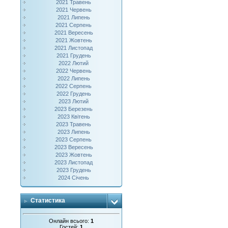
2021 Травень
2021 Червень
2021 Липень
2021 Серпень
2021 Вересень
2021 Жовтень
2021 Листопад
2021 Грудень
2022 Лютий
2022 Червень
2022 Липень
2022 Серпень
2022 Грудень
2023 Лютий
2023 Березень
2023 Квітень
2023 Травень
2023 Липень
2023 Серпень
2023 Вересень
2023 Жовтень
2023 Листопад
2023 Грудень
2024 Січень
Статистика
Онлайн всього:
1
Гостей:
1