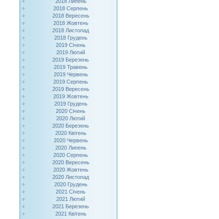
2018 Липень
2018 Серпень
2018 Вересень
2018 Жовтень
2018 Листопад
2018 Грудень
2019 Січень
2019 Лютий
2019 Березень
2019 Травень
2019 Червень
2019 Серпень
2019 Вересень
2019 Жовтень
2019 Грудень
2020 Січень
2020 Лютий
2020 Березень
2020 Квітень
2020 Червень
2020 Липень
2020 Серпень
2020 Вересень
2020 Жовтень
2020 Листопад
2020 Грудень
2021 Січень
2021 Лютий
2021 Березень
2021 Квітень