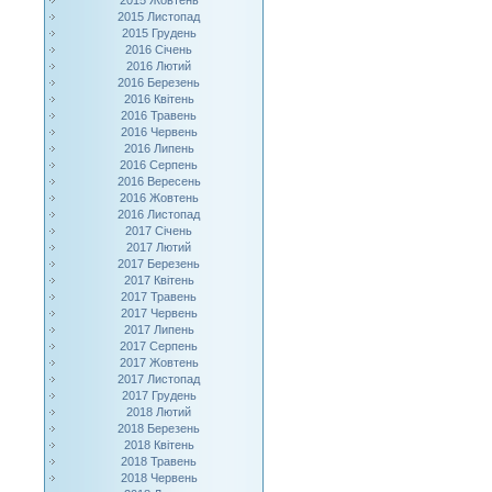
2015 Жовтень
2015 Листопад
2015 Грудень
2016 Січень
2016 Лютий
2016 Березень
2016 Квітень
2016 Травень
2016 Червень
2016 Липень
2016 Серпень
2016 Вересень
2016 Жовтень
2016 Листопад
2017 Січень
2017 Лютий
2017 Березень
2017 Квітень
2017 Травень
2017 Червень
2017 Липень
2017 Серпень
2017 Жовтень
2017 Листопад
2017 Грудень
2018 Лютий
2018 Березень
2018 Квітень
2018 Травень
2018 Червень